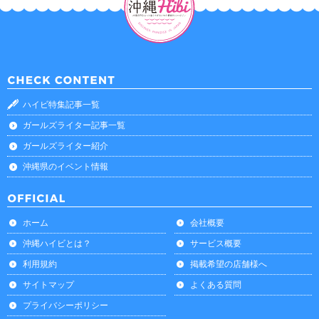
ハイビ特集記事一覧
ガールズライター記事一覧
ガールズライター紹介
沖縄県のイベント情報
ホーム
会社概要
沖縄ハイビとは？
サービス概要
利用規約
掲載希望の店舗様へ
サイトマップ
よくある質問
プライバシーポリシー