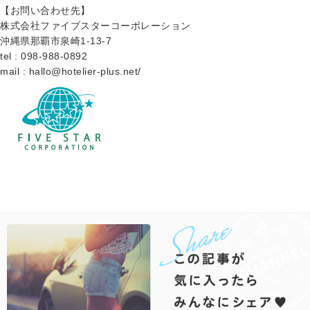
【お問い合わせ先】
株式会社ファイブスターコーポレーション
沖縄県那覇市泉崎1-13-7
tel : 098-988-0892
mail : hallo@hotelier-plus.net/