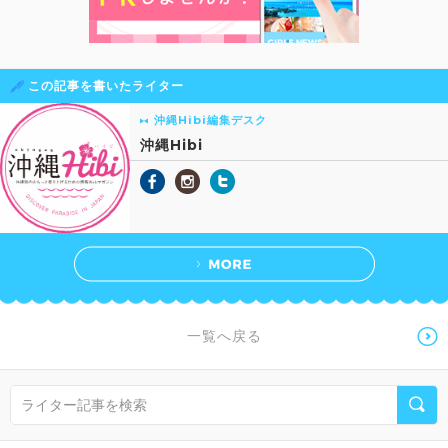
この記事を書いたライター
沖縄Hibi編集デスク
沖縄Hibi
一覧へ戻る