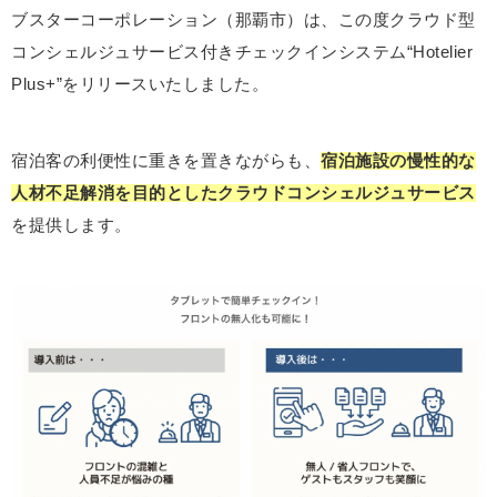
ブスターコーポレーション（那覇市）は、この度クラウド型
コンシェルジュサービス付きチェックインシステム“
Hotelier
Plus+
”をリリースいたしました。
宿泊客の利便性に重きを置きながらも、
宿泊施設の慢性的な
人材不足解消を目的としたクラウドコンシェルジュサービス
を提供します。