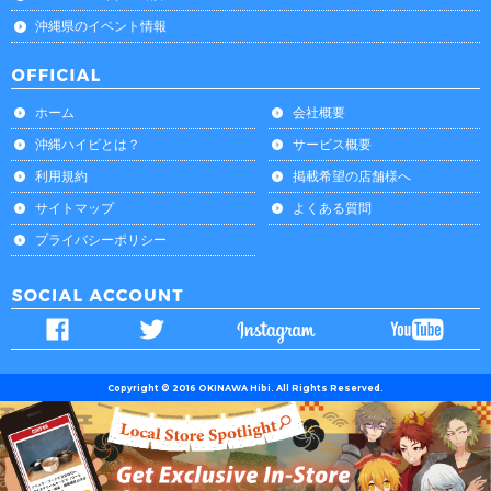
沖縄県のイベント情報
ホーム
会社概要
沖縄ハイビとは？
サービス概要
利用規約
掲載希望の店舗様へ
サイトマップ
よくある質問
プライバシーポリシー
Copyright © 2016 OKINAWA Hibi. All Rights Reserved.