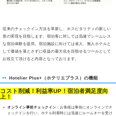
従来のチェックイン方法を革新し、ホスピタリティの新しい
形の実現を目指します。宿泊客に対しては迅速でシームレス
な宿泊体験を提供。宿泊施設に向けては省人、無人ホテルと
して価値を落とさずに収益の最大化を目指せるツールとして
お役立て頂けると内容となっております。
Hotelier Plus+（ホテリエプラス）の機能
コスト削減！利益率UP！宿泊者満足度向
上！
オンライン事前チェックイン
：お客様は事前にオンラインでチ
ェックインを行い、ホテル到着時には迅速にルームキーを受け