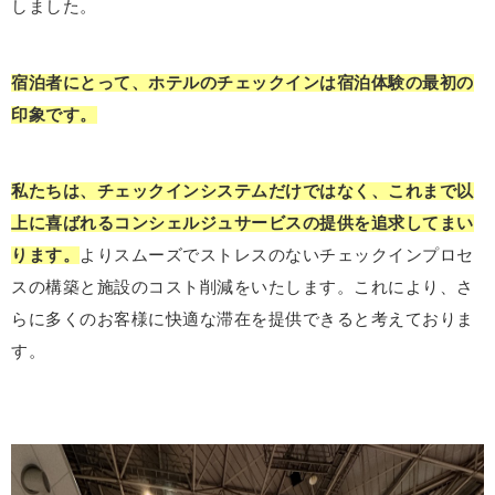
しました。
宿泊者にとって、ホテルのチェックインは宿泊体験の最初の
印象です。
私たちは、チェックインシステムだけではなく、これまで以
上に喜ばれるコンシェルジュサービスの提供を追求してまい
ります。
よりスムーズでストレスのないチェックインプロセ
スの構築と施設のコスト削減をいたします。これにより、さ
らに多くのお客様に快適な滞在を提供できると考えておりま
す。