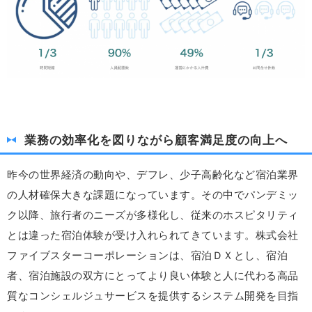
業務の効率化を図りながら顧客満足度の向上へ
昨今の世界経済の動向や、デフレ、少子高齢化など宿泊業界
の人材確保大きな課題になっています。その中でパンデミッ
ク以降、旅行者のニーズが多様化し、従来のホスピタリティ
とは違った宿泊体験が受け入れられてきています。株式会社
ファイブスターコーポレーションは、宿泊ＤＸとし、宿泊
者、宿泊施設の双方にとってより良い体験と人に代わる高品
質なコンシェルジュサービスを提供するシステム開発を目指