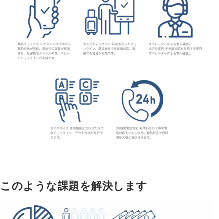
このような課題を解決します