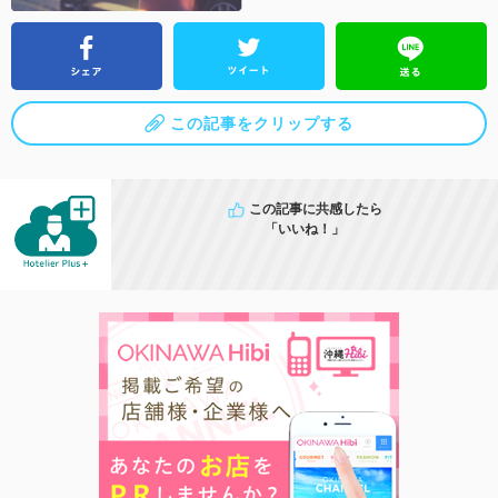
この記事をクリップする
この記事に共感したら
「いいね！」