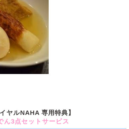
イヤルNAHA
専用特典】
でん3点セットサービス