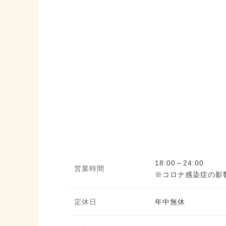
18:00～24:00
営業時間
※コロナ感染症の影
定休日
年中無休