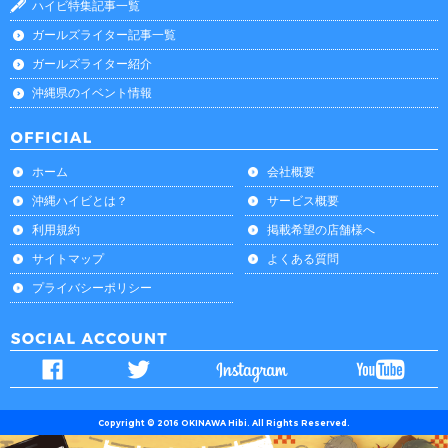
ハイビ特集記事一覧
ガールズライター記事一覧
ガールズライター紹介
沖縄県のイベント情報
ホーム
会社概要
沖縄ハイビとは？
サービス概要
利用規約
掲載希望の店舗様へ
サイトマップ
よくある質問
プライバシーポリシー
Copyright © 2016 OKINAWA Hibi. All Rights Reserved.