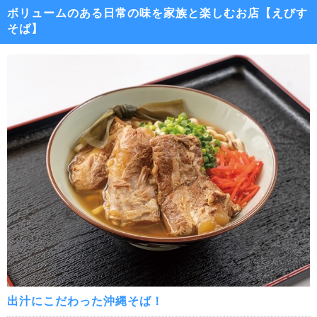
ボリュームのある日常の味を家族と楽しむお店【えびす
そば】
出汁にこだわった沖縄そば！