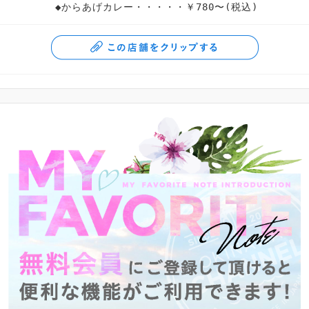
◆からあげカレー・・・・・￥780〜(税込)