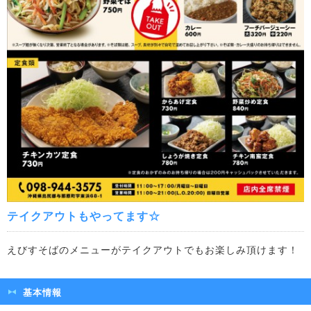
テイクアウトもやってます☆
えびすそばのメニューがテイクアウトでもお楽しみ頂けます！
基本情報