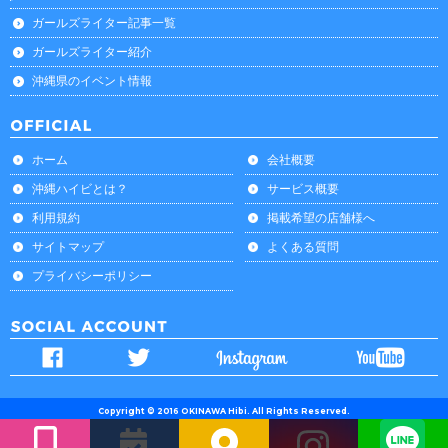
ガールズライター記事一覧
ガールズライター紹介
沖縄県のイベント情報
ホーム
会社概要
沖縄ハイビとは？
サービス概要
利用規約
掲載希望の店舗様へ
サイトマップ
よくある質問
プライバシーポリシー
Copyright © 2016 OKINAWA Hibi. All Rights Reserved.