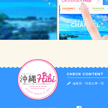
CHECK CONTENT
編集部・特集記事一覧