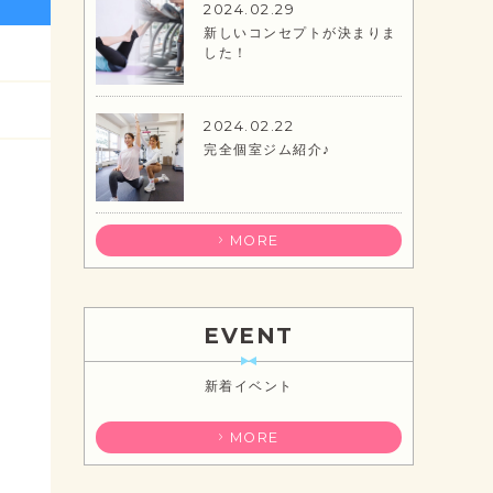
2024.02.29
新しいコンセプトが決まりま
した！
2024.02.22
完全個室ジム紹介♪
MORE
EVENT
新着イベント
MORE