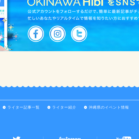
ライター記事一覧
ライター紹介
沖縄県のイベント情報