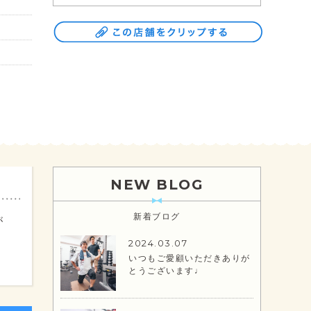
NEW BLOG
新着ブログ
が
2024.03.07
いつもご愛顧いただきありが
とうございます♩