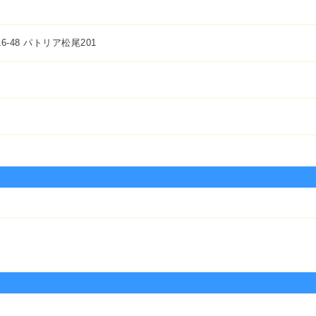
16-48 パトリア松尾201