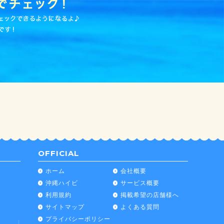
OFFICIAL
ホーム
会社概要
沖縄ハイビ
サービス概要
利用規約
掲載希望の店舗様へ
サイトマップ
よくある質問
プライバシーポリシー