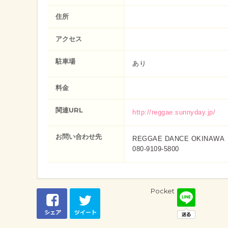
住所
アクセス
駐車場
あり
料金
関連URL
http://reggae.sunnyday.jp/
お問い合わせ先
REGGAE DANCE OKINAWA
080-9109-5800
Pocket