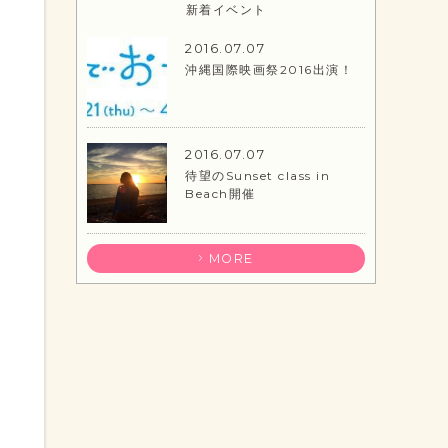
新着イベント
2016.07.07
沖縄国際映画祭2016出演！
2016.07.07
待望のSunset class in
Beach開催
MORE