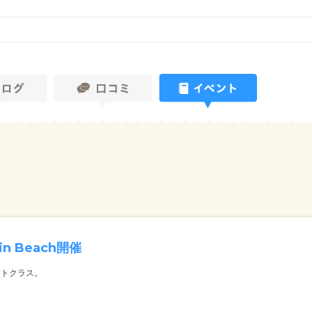
 in Beach開催
ットクラス。