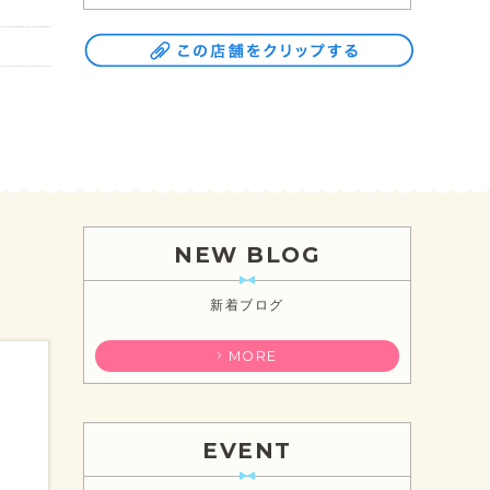
NEW BLOG
新着ブログ
MORE
EVENT