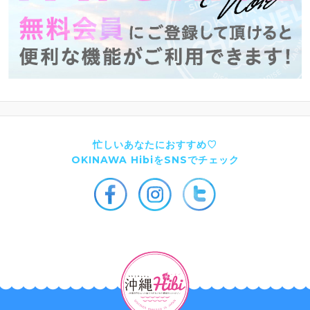
忙しいあなたにおすすめ♡
OKINAWA HibiをSNSでチェック