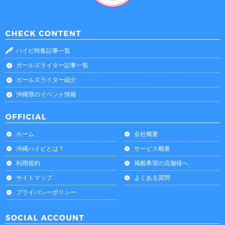
ハイビ特集記事一覧
ガールズライター記事一覧
ガールズライター紹介
沖縄県のイベント情報
ホーム
会社概要
沖縄ハイビとは？
サービス概要
利用規約
掲載希望の店舗様へ
サイトマップ
よくある質問
プライバシーポリシー