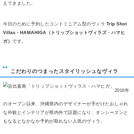
えてきました。
今日のために予約したコンドミニアム型のヴィラ
Trip Shot
Villas・HAMAHIGA（トリップショットヴィラズ・ハマヒ
ガ）
です。
こだわりのつまったスタイリッシュなヴィラ
2016年
のオープン以来、沖縄県内のデザイナーが手がけたおしゃれ
な外観とインテリアが県内外で話題になり、オンシーズンと
もなるとなかなか予約が取れない人気のヴィラ。