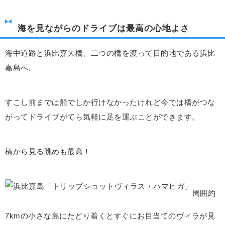
海を見ながらのドライブは最高の心地よさ
海中道路と浜比嘉大橋、二つの橋を渡って目的地である浜比
嘉島へ。
すこし前までは船でしか行けなかったけれど今では橋がつな
がってドライブがてら気軽に足を運ぶことができます。
橋から見る眺めも最高！
周囲約
7kmの小さな島にたどり着くとすぐにお目当てのヴィラが見