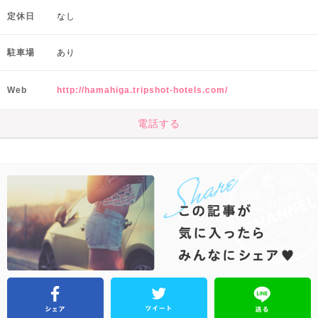
定休日
なし
駐車場
あり
Web
http://hamahiga.tripshot-hotels.com/
電話する