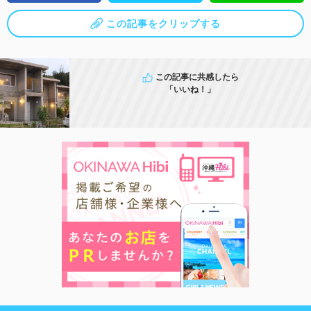
この記事をクリップする
この記事に共感したら
「いいね！」