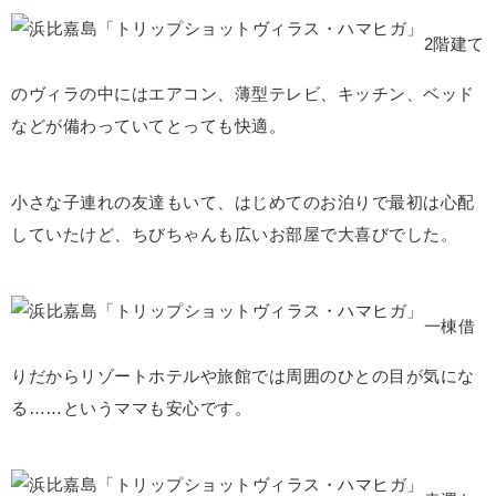
2階建て
のヴィラの中にはエアコン、薄型テレビ、キッチン、ベッド
などが備わっていてとっても快適。
小さな子連れの友達もいて、はじめてのお泊りで最初は心配
していたけど、ちびちゃんも広いお部屋で大喜びでした。
一棟借
りだからリゾートホテルや旅館では周囲のひとの目が気にな
る……というママも安心です。