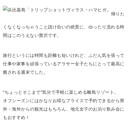
帰りた
くなくなっちゃうこと請け合いの絶景に、ゆったり流れる時
間はこのうえない贅沢です。
旅行というには時間も距離も短いけれど、ふだん気を張って
仕事や家事を頑張っているアラサー女子たちにとって最高に
癒される週末でした。
“ちょっとそこまで”気分で手軽に楽しめる離島リゾート。
オフシーズンにはかなりお得なプライスで予約できるから県
外・海外からの観光はもちろん、地元女子のお泊り飲み会に
もおすすめ！