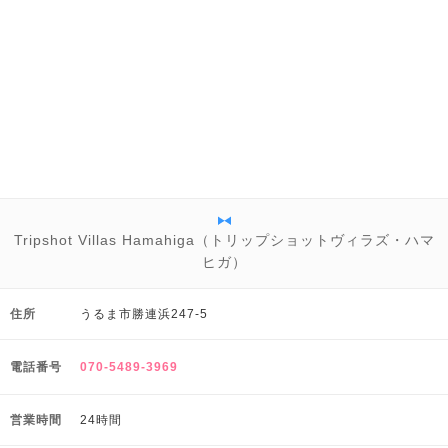
Tripshot Villas Hamahiga（トリップショットヴィラズ・ハマ
ヒガ）
住所
うるま市勝連浜247-5
電話番号
070-5489-3969
営業時間
24時間