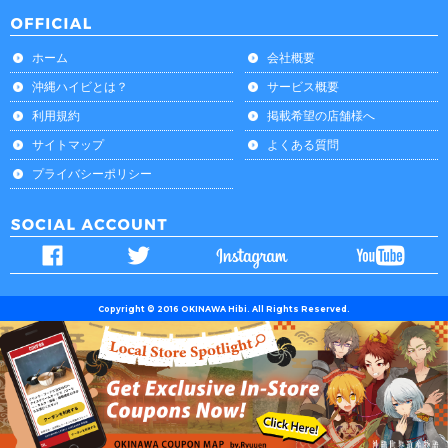
ホーム
会社概要
沖縄ハイビとは？
サービス概要
利用規約
掲載希望の店舗様へ
サイトマップ
よくある質問
プライバシーポリシー
Copyright © 2016 OKINAWA Hibi. All Rights Reserved.