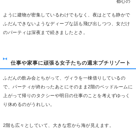
都心の
ように建物が密集しているわけでもなく、夜はとても静かで
ふだんできないようなディープな話も飛び出しつつ、女だけ
のパーティは深夜まで続きましたとさ。
仕事や家事に頑張る女子たちの週末プチリゾート
ふだんの飲み会とちがって、ヴィラを一棟借りしているの
で、パーティが終わったあとにそのまま2階のベッドルームに
上がって帰りのタクシーや明日の仕事のことを考えずゆっく
り休めるのがうれしい。
2階も広々としていて、大きな窓から海が見えます。