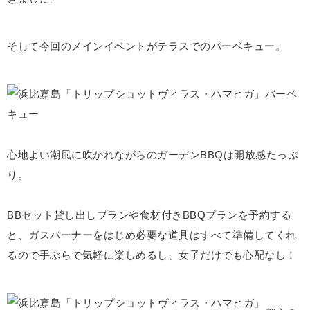
そして今回のメインイベントがテラスでのバーベキュー。
心地よい潮風に吹かれながらのガーデンBBQは開放感たっぷ
り。
BBセット貸し出しプランや食材付きBBQプランを予約する
と、ガスバーナーをはじめ必要な道具はすべて準備してくれ
るので手ぶらで気軽に楽しめるし、女子だけでも心配なし！