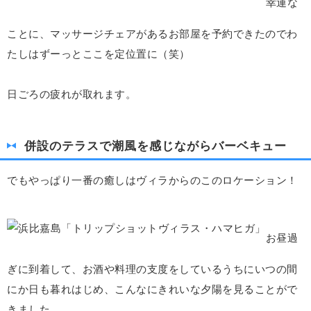
幸運な
ことに、マッサージチェアがあるお部屋を予約できたのでわ
たしはずーっとここを定位置に（笑）
日ごろの疲れが取れます。
併設のテラスで潮風を感じながらバーベキュー
でもやっぱり一番の癒しはヴィラからのこのロケーション！
お昼過
ぎに到着して、お酒や料理の支度をしているうちにいつの間
にか日も暮れはじめ、こんなにきれいな夕陽を見ることがで
きました。