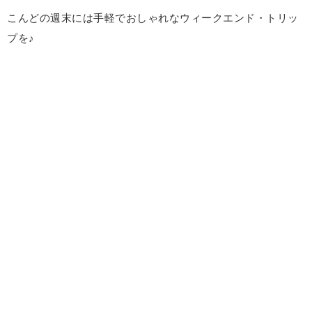
こんどの週末には手軽でおしゃれなウィークエンド・トリッ
プを♪