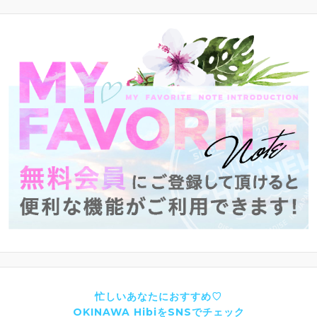
忙しいあなたにおすすめ♡
OKINAWA HibiをSNSでチェック