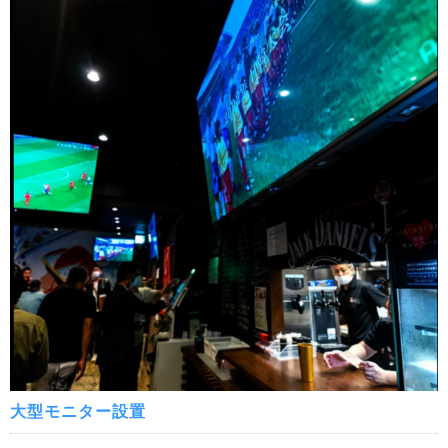
大型モニター設置