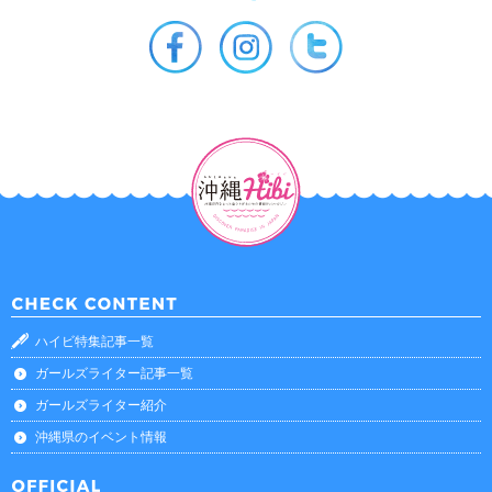
ハイビ特集記事一覧
ガールズライター記事一覧
ガールズライター紹介
沖縄県のイベント情報