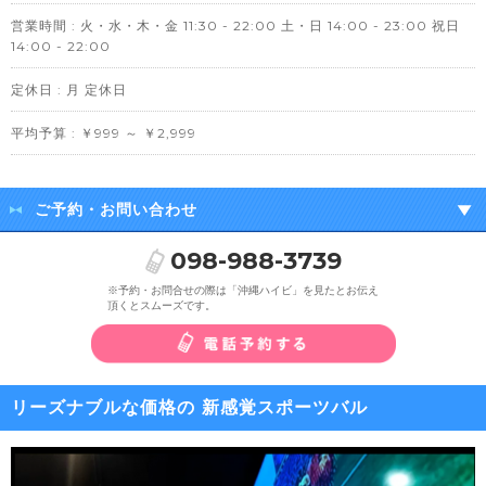
営業時間 : 火・水・木・金 11:30 - 22:00 土・日 14:00 - 23:00 祝日
14:00 - 22:00
定休日 : 月 定休日
平均予算 : ￥999 ～ ￥2,999
ご予約・お問い合わせ
098-988-3739
※予約・お問合せの際は「沖縄ハイビ」を見たとお伝え
頂くとスムーズです。
リーズナブルな価格の 新感覚スポーツバル