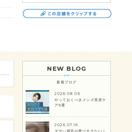
NEW BLOG
新着ブログ
2026.08.06
やっておくべきメンズ美容ケ
ア8選
2026.07.16
ダサい眉毛の男はモテない！