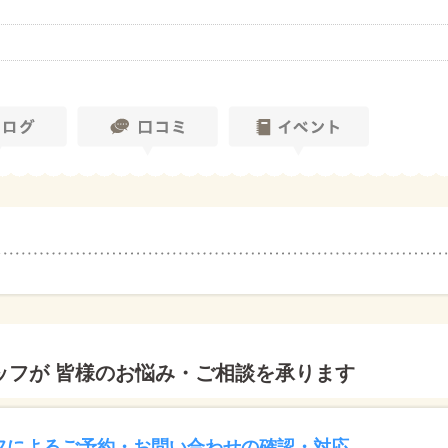
ッフが 皆様のお悩み・ご相談を承ります
フによるご予約・お問い合わせの確認・対応