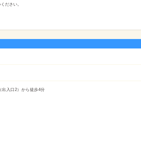
心ください。
出入口2）から徒歩4分