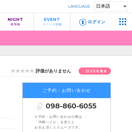
LANGUAGE
NIGHT
EVENT
ログイン
夜情報
イベント情報
★★★★★
評価がありません
ご予約・お問い合わせ
098-860-6055
※予約・お問い合わせの際は
「沖縄ハイビ」を見たと
お伝え頂くとスムーズです。