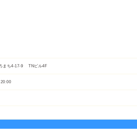
ろまち4-17-9 TNビル4F
20:00