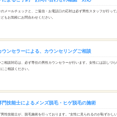
せのメールチェックと、ご返信・お電話口の応対は必ず男性スタッフが行って
などもお気軽にお問合わせください。
カウンセラーによる、カウンセリングご相談
やご相談対応は、必ず専任の男性カウンセラーが行います。女性には話しづら
軽にご相談ください。
専門技能士によるメンズ脱毛・ヒゲ脱毛の施術
ず男性技能士が、脱毛施術を行っております。"女性に見られるのが恥ずかしい