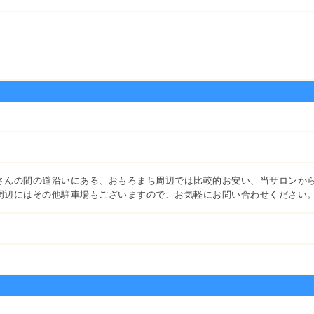
さんの間の道沿いにある、おもろまち周辺では比較的お安い、当サロンか
周辺にはその他駐車場もございますので、お気軽にお問い合わせください