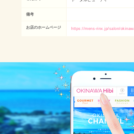
備考
お店のホームページ
https://mens-rinx.jp/salon/okina