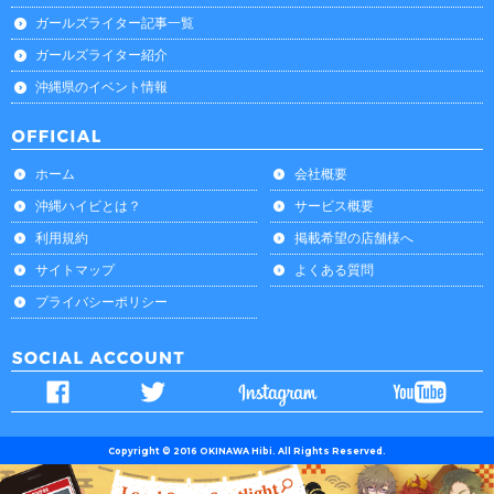
ガールズライター記事一覧
ガールズライター紹介
沖縄県のイベント情報
ホーム
会社概要
沖縄ハイビとは？
サービス概要
利用規約
掲載希望の店舗様へ
サイトマップ
よくある質問
プライバシーポリシー
Copyright © 2016 OKINAWA Hibi. All Rights Reserved.