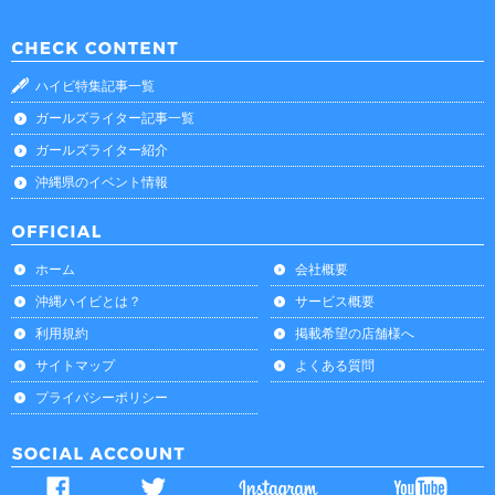
ハイビ特集記事一覧
ガールズライター記事一覧
ガールズライター紹介
沖縄県のイベント情報
ホーム
会社概要
沖縄ハイビとは？
サービス概要
利用規約
掲載希望の店舗様へ
サイトマップ
よくある質問
プライバシーポリシー