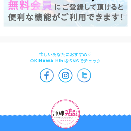
忙しいあなたにおすすめ♡
OKINAWA HibiをSNSでチェック