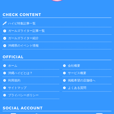
ハイビ特集記事一覧
ガールズライター記事一覧
ガールズライター紹介
沖縄県のイベント情報
ホーム
会社概要
沖縄ハイビとは？
サービス概要
利用規約
掲載希望の店舗様へ
サイトマップ
よくある質問
プライバシーポリシー