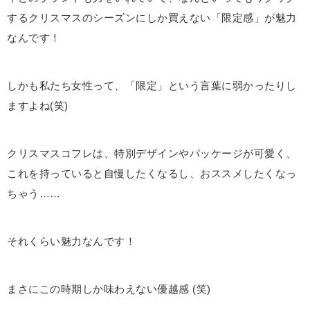
するクリスマスのシーズンにしか買えない「限定感」が魅力
なんです！
しかも私たち女性って、「限定」という言葉に弱かったりし
ますよね(笑)
クリスマスコフレは、特別デザインやパッケージが可愛く、
これを持っていると自慢したくなるし、おススメしたくなっ
ちゃう……
それくらい魅力なんです！
まさにこの時期しか味わえない優越感
(
笑
)