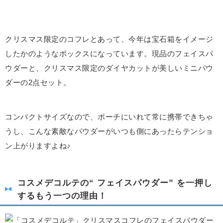
クリスマス限定のコフレとあって、今年は宝石箱をイメージ
したかのようなボックスになっています。現品のフェイスパ
ウダーと、クリスマス限定のダイヤカットが美しいミニパウ
ダーの2点セット。
コンパクトサイズなので、ポーチにいれて常に携帯できちゃ
うし、こんな素敵なパウダーがいつも側にあったらテンショ
ン上がりますよね♪
コスメデコルテの“ フェイスパウダー” を一押し
するもう一つの理由！