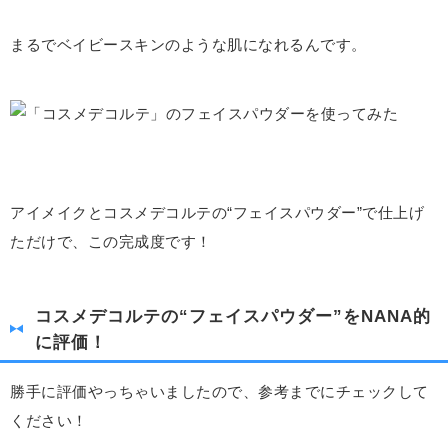
まるでベイビースキンのような肌になれるんです。
アイメイクとコスメデコルテの“フェイスパウダー”で仕上げ
ただけで、この完成度です！
コスメデコルテの“フェイスパウダー”をNANA的
に評価！
勝手に評価やっちゃいましたので、参考までにチェックして
ください！