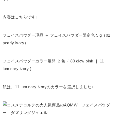
内容はこちらです↓
フェイスパウダー現品 ＋ フェイスパウダー限定色 5 g（
02
pearly ivory
）
フェイスパウダーカラー展開 ２色（
80 glow pink ｜
11
luminary ivory )
私は、
11 luminary ivory
のカラーを選択しました♪