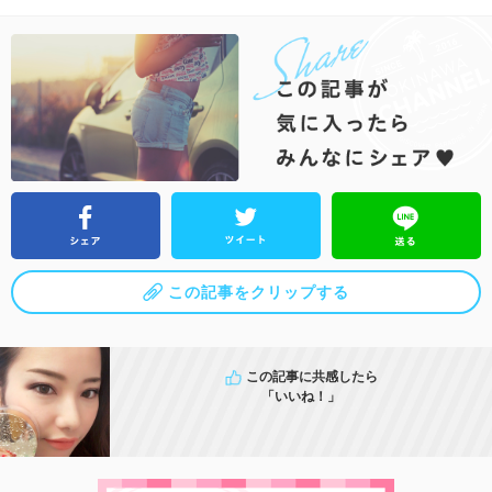
この記事をクリップする
この記事に共感したら
「いいね！」