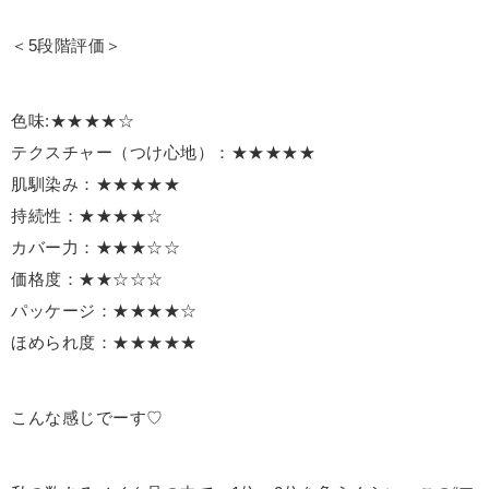
＜5段階評価＞
色味:★★★★☆
テクスチャー（つけ心地）：★★★★★
肌馴染み：★★★★★
持続性：★★★★☆
カバー力：★★★☆☆
価格度：★★☆☆☆
パッケージ：★★★★☆
ほめられ度：★★★★★
こんな感じでーす♡