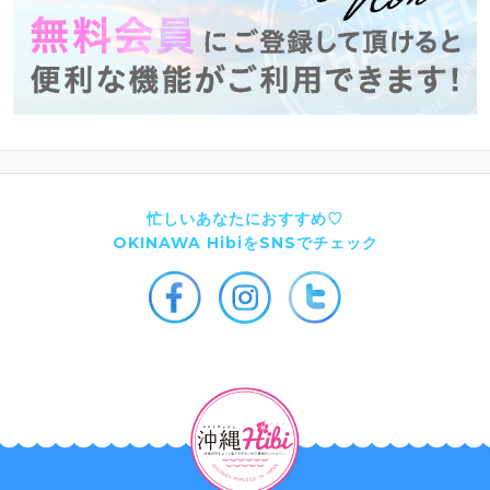
忙しいあなたにおすすめ♡
OKINAWA HibiをSNSでチェック