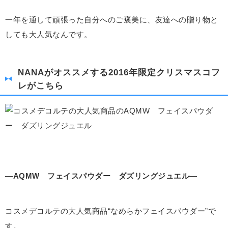
一年を通して頑張った自分へのご褒美に、友達への贈り物と
しても大人気なんです。
NANAがオススメする2016年限定クリスマスコフ
レがこちら
―AQMW フェイスパウダー ダズリングジュエル―
コスメデコルテの大人気商品“なめらかフェイスパウダー”で
す。