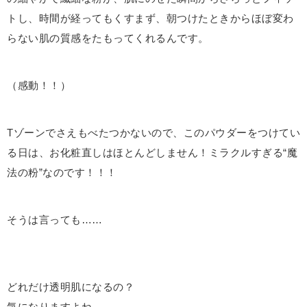
トし、時間が経ってもくすまず、朝つけたときからほぼ変わ
らない肌の質感をたもってくれるんです。
（感動！！）
Tゾーンでさえもべたつかないので、このパウダーをつけてい
る日は、お化粧直しはほとんどしません！ミラクルすぎる“魔
法の粉”なのです！！！
そうは言っても……
どれだけ透明肌になるの？