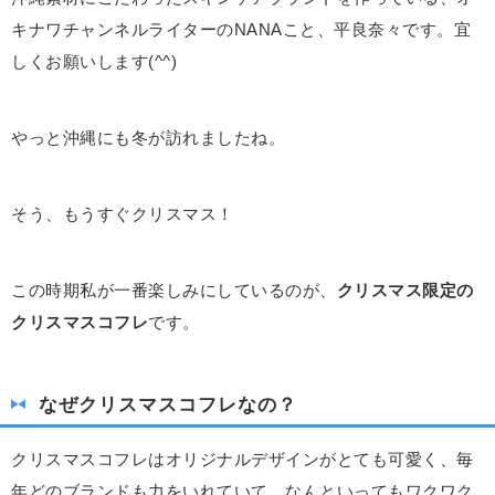
キナワチャンネルライターのNANAこと、平良奈々です。宜
しくお願いします(^^)
やっと沖縄にも冬が訪れましたね。
そう、もうすぐクリスマス！
この時期私が一番楽しみにしているのが、
クリスマス限定の
クリスマスコフレ
です。
なぜクリスマスコフレなの？
クリスマスコフレはオリジナルデザインがとても可愛く、毎
年どのブランドも力をいれていて、なんといってもワクワク