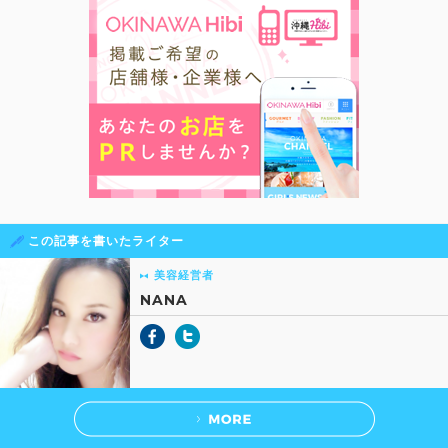
この記事を書いたライター
美容経営者
NANA