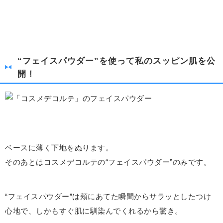
“フェイスパウダー”を使って私のスッピン肌を公
開！
ベースに薄く下地をぬります。
そのあとはコスメデコルテの“フェイスパウダー”のみです。
“フェイスパウダー”は頬にあてた瞬間からサラッとしたつけ
心地で、しかもすぐ肌に馴染んでくれるから驚き。