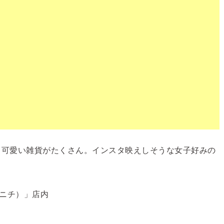
、可愛い雑貨がたくさん。インスタ映えしそうな女子好みの