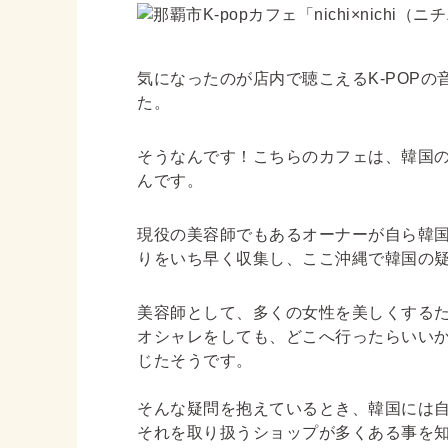
気になったのが店内で聴こえるK-POPの
た。
そうなんです！こちらのカフェは、韓国
んです。
現役の美容師でもあるオーナーが自ら韓
りをいち早く収集し、ここ沖縄で韓国の
美容師として、多くの女性を美しくする
オシャレをしても、どこへ行ったらいい
じたそうです。
そんな疑問を抱えているとき、韓国には
それを取り扱うショップが多くある事を