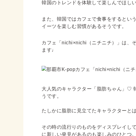
韓国のトレンドを体験して楽しんでほしい
また、韓国ではカフェで食事をするとい
イーツを楽しむ習慣があるそうです。
カフェ
「nichi×nichi（ニチニチ）」
は、
ます♩
大人気のキャラクター「脂肪ちゃん」♡ 
うです。
たしかに脂肪に見立てたキャラクターと
その時の流行りのものをディスプレイし
に新しい発見があるのも楽しみのひとつ