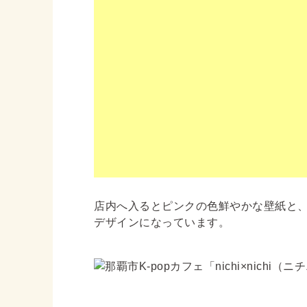
店内へ入るとピンクの色鮮やかな壁紙と
デザインになっています。