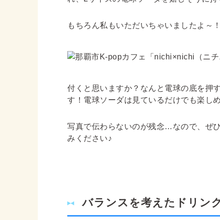
もちろん私もいただいちゃいましたよ～
付くと思いますか？なんと電球の底を押す
す！電球ソーダは見ているだけでも楽し
写真で伝わらないのが残念…なので、ぜ
みください♪
バランスを考えたドリン