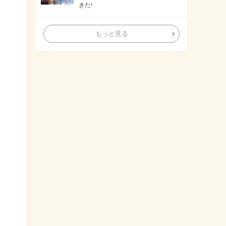
きた!
もっと見る