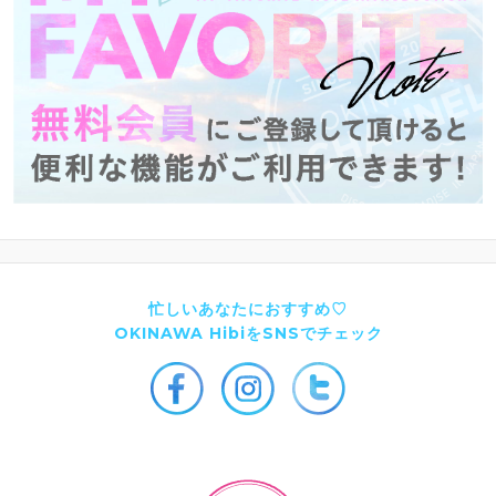
忙しいあなたにおすすめ♡
OKINAWA HibiをSNSでチェック