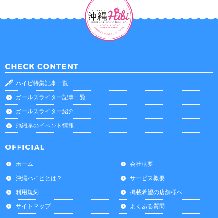
ハイビ特集記事一覧
ガールズライター記事一覧
ガールズライター紹介
沖縄県のイベント情報
ホーム
会社概要
沖縄ハイビとは？
サービス概要
利用規約
掲載希望の店舗様へ
サイトマップ
よくある質問