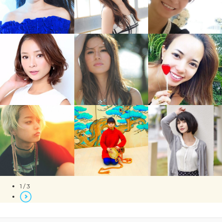
1 / 3