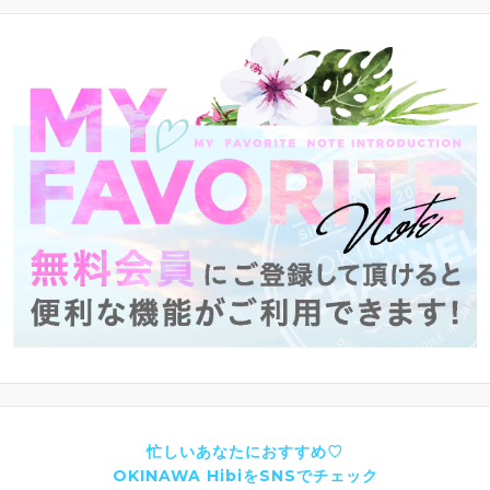
忙しいあなたにおすすめ♡
OKINAWA HibiをSNSでチェック