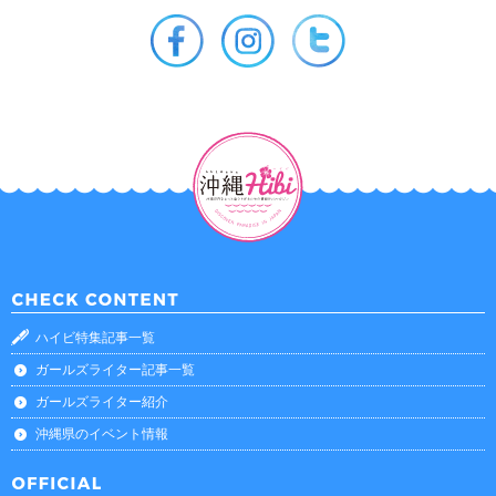
ハイビ特集記事一覧
ガールズライター記事一覧
ガールズライター紹介
沖縄県のイベント情報