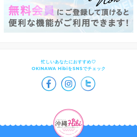
忙しいあなたにおすすめ♡
OKINAWA HibiをSNSでチェック