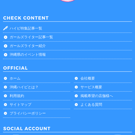
ハイビ特集記事一覧
ガールズライター記事一覧
ガールズライター紹介
沖縄県のイベント情報
ホーム
会社概要
沖縄ハイビとは？
サービス概要
利用規約
掲載希望の店舗様へ
サイトマップ
よくある質問
プライバシーポリシー