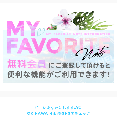
忙しいあなたにおすすめ♡
OKINAWA HibiをSNSでチェック