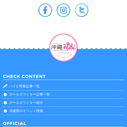
ハイビ特集記事一覧
ガールズライター記事一覧
ガールズライター紹介
沖縄県のイベント情報