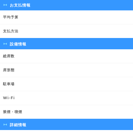
お支払情報
平均予算
支払方法
設備情報
総席数
席形態
駐車場
Wi-Fi
禁煙・喫煙
詳細情報