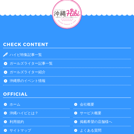
ハイビ特集記事一覧
ガールズライター記事一覧
ガールズライター紹介
沖縄県のイベント情報
ホーム
会社概要
沖縄ハイビとは？
サービス概要
利用規約
掲載希望の店舗様へ
サイトマップ
よくある質問