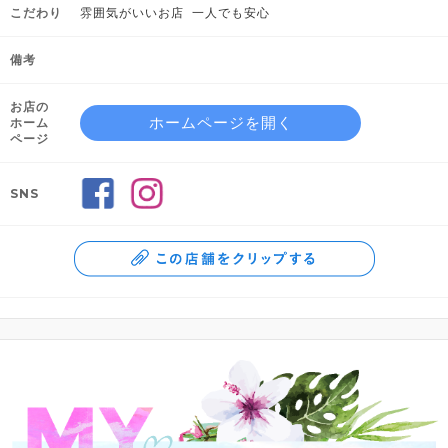
こだわり
雰囲気がいいお店 一人でも安心
備考
お店の
ホームページを開く
ホーム
ページ
SNS