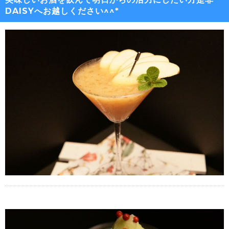
DAISYへお越しください^^*