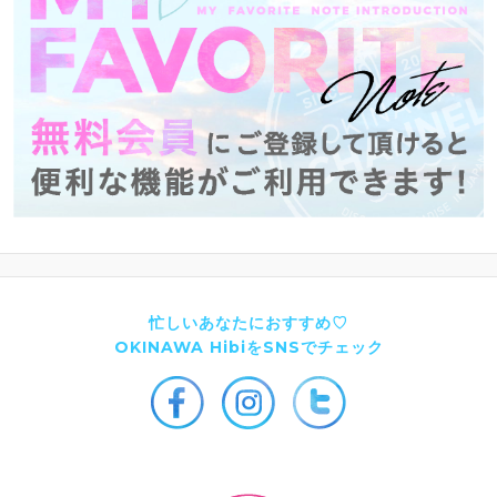
忙しいあなたにおすすめ♡
OKINAWA HibiをSNSでチェック