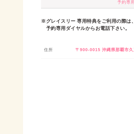
予約専用ダ
※グレイスリー 専用特典をご利用の際は
予約専用ダイヤルからお電話下さい。
住所
〒900-0015 沖縄県那覇