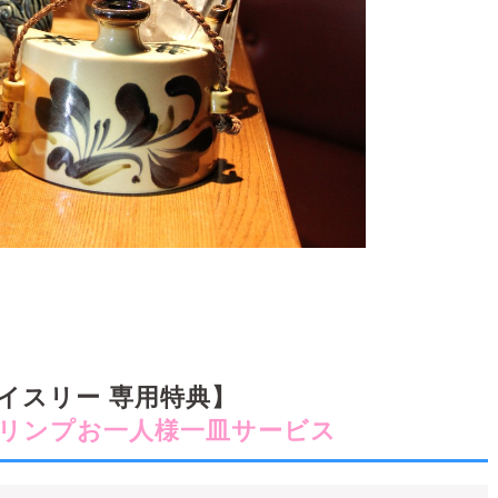
イスリー 専用特典】
ュリンプお一人様一皿サービス