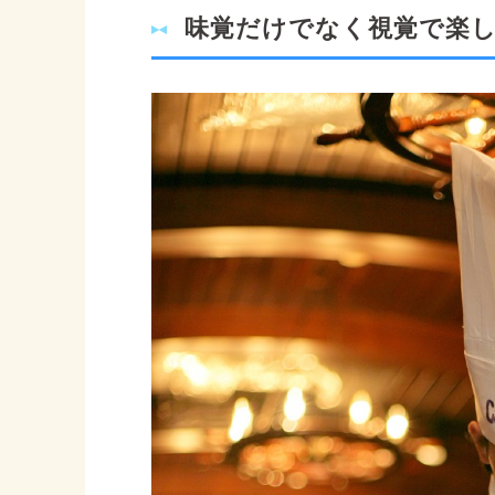
味覚だけでなく視覚で楽