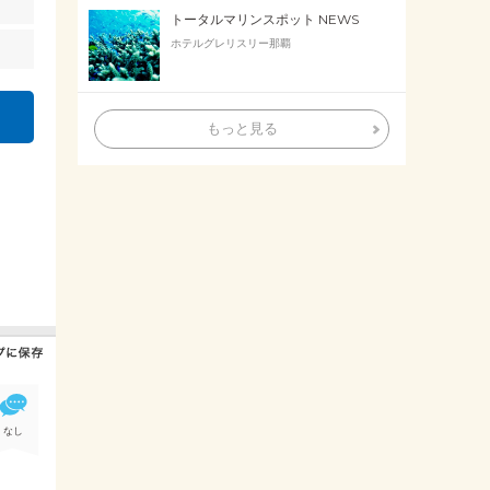
トータルマリンスポット NEWS
ホテルグレリスリー那覇
もっと見る
なし