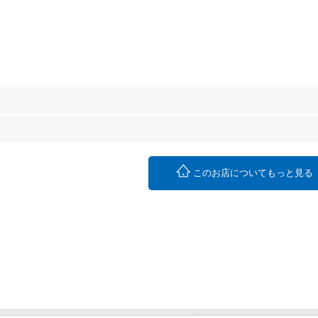
このお店についてもっと見る