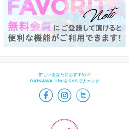
忙しいあなたにおすすめ♡
OKINAWA HibiをSNSでチェック