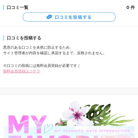
口コミ一覧
0 件
口コミを投稿する
悪意のある口コミを未然に防止するため、
サイト管理者が内容を確認し承認するまで、反映されません。
※口コミの投稿には無料会員登録が必要です｜
無料会員登録はコチラ