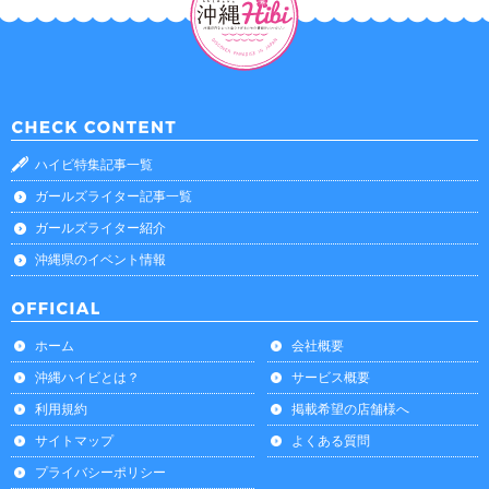
ハイビ特集記事一覧
ガールズライター記事一覧
ガールズライター紹介
沖縄県のイベント情報
ホーム
会社概要
沖縄ハイビとは？
サービス概要
利用規約
掲載希望の店舗様へ
サイトマップ
よくある質問
プライバシーポリシー