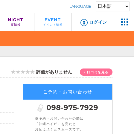
LANGUAGE
NIGHT
EVENT
ログイン
夜情報
イベント情報
★★★★★
評価がありません
ご予約・お問い合わせ
098-975-7929
※予約・お問い合わせの際は
「沖縄ハイビ」を見たと
お伝え頂くとスムーズです。