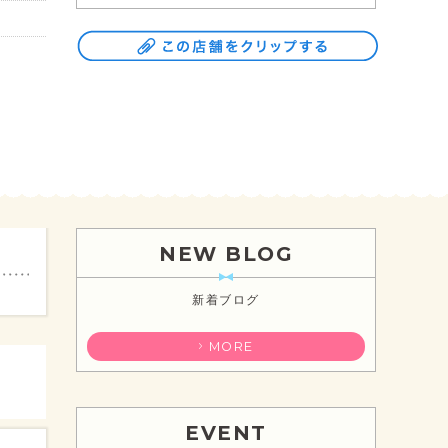
NEW BLOG
新着ブログ
MORE
EVENT