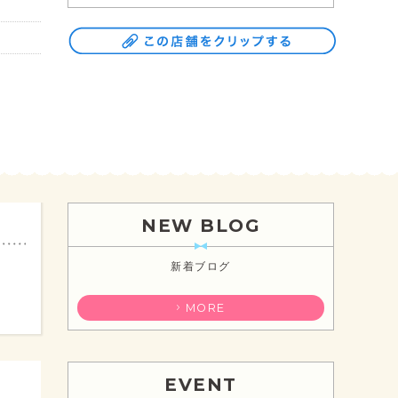
NEW BLOG
新着ブログ
MORE
EVENT