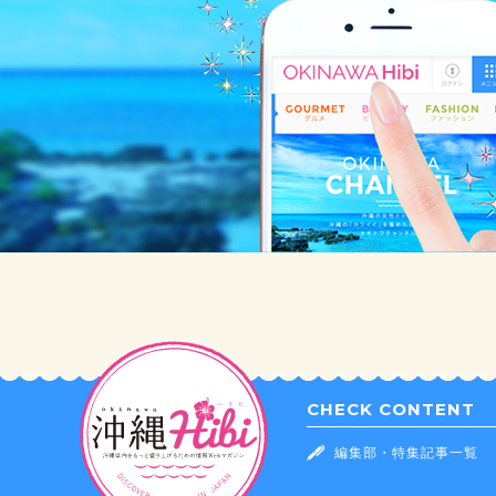
CHECK CONTENT
編集部・特集記事一覧