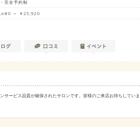
・完全予約制
480 ～ ￥25,920
ンサービス品質が確保されたサロンです。皆様のご来店お待ちしていま