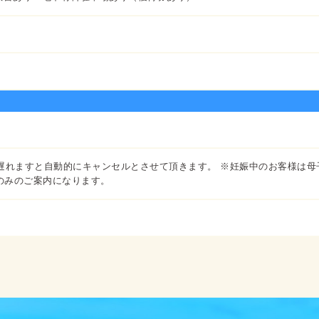
遅れますと自動的にキャンセルとさせて頂きます。 ※妊娠中のお客様は母
のみのご案内になります。