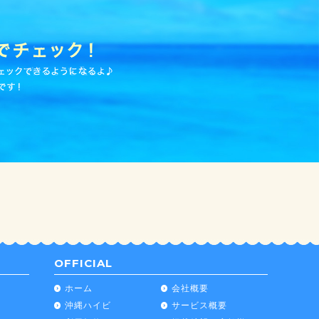
OFFICIAL
ホーム
会社概要
沖縄ハイビ
サービス概要