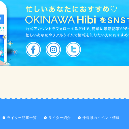
ライター記事一覧
ライター紹介
沖縄県のイベント情報