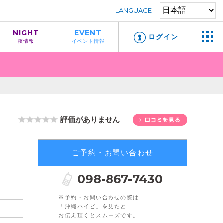
LANGUAGE
NIGHT
EVENT
ログイン
夜情報
イベント情報
★★★★★
評価がありません
ご予約・お問い合わせ
098-867-7430
※予約・お問い合わせの際は
「沖縄ハイビ」を見たと
お伝え頂くとスムーズです。