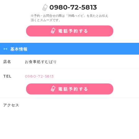
0980-72-5813
※予約・お問合せの際は「沖縄ハイビ」を見たとお伝え
頂くとスムーズです。
基本情報
店名
お食事処すむばり
TEL
0980-72-5813
アクセス