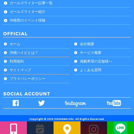
ガールズライター記事一覧
ガールズライター紹介
沖縄県のイベント情報
ホーム
会社概要
沖縄ハイビとは？
サービス概要
利用規約
掲載希望の店舗様へ
サイトマップ
よくある質問
プライバシーポリシー
Copyright © 2016 OKINAWA Hibi. All Rights Reserved.