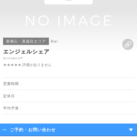
新都心・真嘉比エリア
Bar
エンジェルシェア
エンジェルシェア
★★★★★
評価がありません
営業時間 :
定休日 :
平均予算 :
ご予約・お問い合わせ