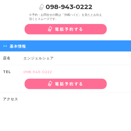
098-943-0222
※予約・お問合せの際は「沖縄ハイビ」を見たとお伝え
頂くとスムーズです。
基本情報
店名
エンジェルシェア
TEL
098-943-0222
アクセス