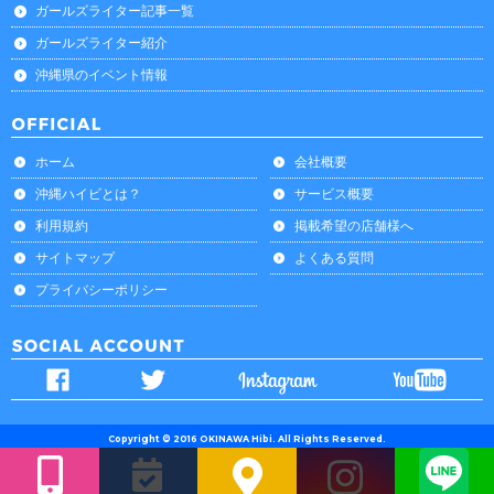
ガールズライター記事一覧
ガールズライター紹介
沖縄県のイベント情報
ホーム
会社概要
沖縄ハイビとは？
サービス概要
利用規約
掲載希望の店舗様へ
サイトマップ
よくある質問
プライバシーポリシー
Copyright © 2016 OKINAWA Hibi. All Rights Reserved.