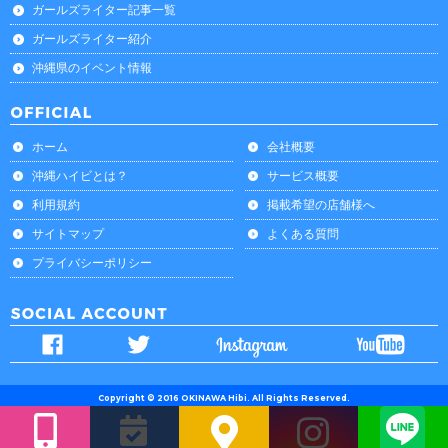
ガールズライター記事一覧
ガールズライター紹介
沖縄県のイベント情報
ホーム
会社概要
沖縄ハイビとは？
サービス概要
利用規約
掲載希望の店舗様へ
サイトマップ
よくある質問
プライバシーポリシー
Copyright © 2016 OKINAWA Hibi. All Rights Reserved.