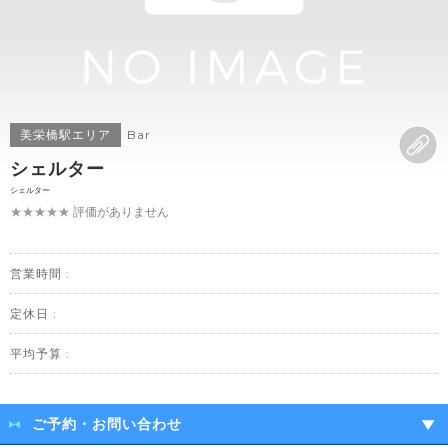
美栄橋駅エリア
Bar
シェルター
シェルター
★★★★★
評価がありません
営業時間 :
定休日 :
平均予算 :
ご予約・お問い合わせ