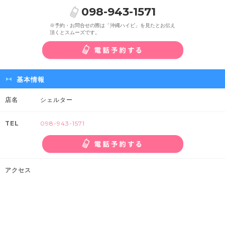
098-943-1571
※予約・お問合せの際は「沖縄ハイビ」を見たとお伝え
頂くとスムーズです。
基本情報
店名
シェルター
TEL
098-943-1571
アクセス