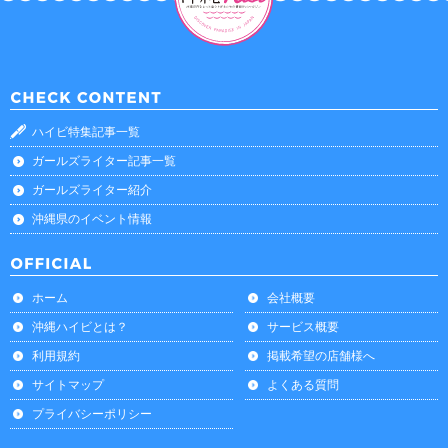
ハイビ特集記事一覧
ガールズライター記事一覧
ガールズライター紹介
沖縄県のイベント情報
ホーム
会社概要
沖縄ハイビとは？
サービス概要
利用規約
掲載希望の店舗様へ
サイトマップ
よくある質問
プライバシーポリシー