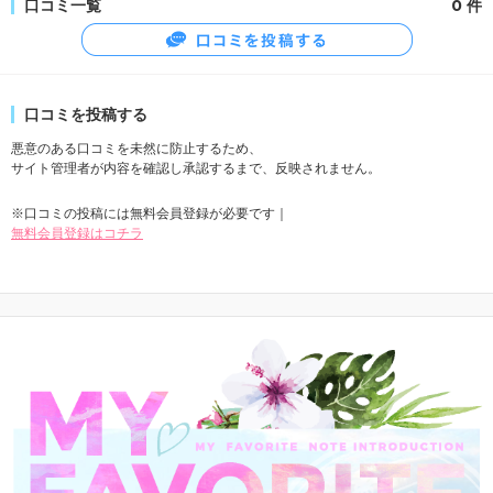
口コミ一覧
0 件
口コミを投稿する
悪意のある口コミを未然に防止するため、
サイト管理者が内容を確認し承認するまで、反映されません。
※口コミの投稿には無料会員登録が必要です｜
無料会員登録はコチラ