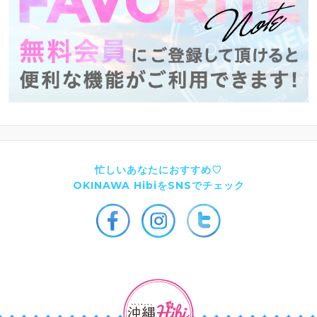
忙しいあなたにおすすめ♡
OKINAWA HibiをSNSでチェック