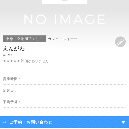
小禄・空港周辺エリア
カフェ・スイーツ
えんがわ
エンガワ
★★★★★
評価がありません
営業時間 :
定休日 :
平均予算 :
ご予約・お問い合わせ