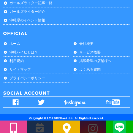
ガールズライター記事一覧
ガールズライター紹介
沖縄県のイベント情報
ホーム
会社概要
沖縄ハイビとは？
サービス概要
利用規約
掲載希望の店舗様へ
サイトマップ
よくある質問
プライバシーポリシー
Copyright © 2016 OKINAWA Hibi. All Rights Reserved.