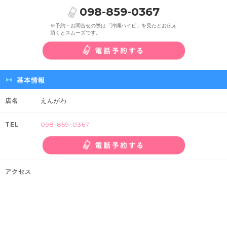
098-859-0367
※予約・お問合せの際は「沖縄ハイビ」を見たとお伝え
頂くとスムーズです。
基本情報
店名
えんがわ
TEL
098-859-0367
アクセス