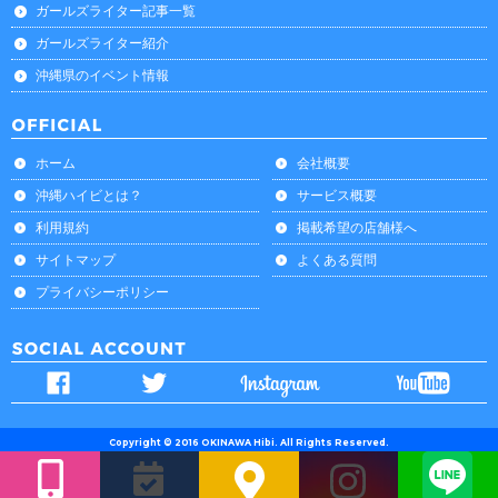
ガールズライター記事一覧
ガールズライター紹介
沖縄県のイベント情報
ホーム
会社概要
沖縄ハイビとは？
サービス概要
利用規約
掲載希望の店舗様へ
サイトマップ
よくある質問
プライバシーポリシー
Copyright © 2016 OKINAWA Hibi. All Rights Reserved.