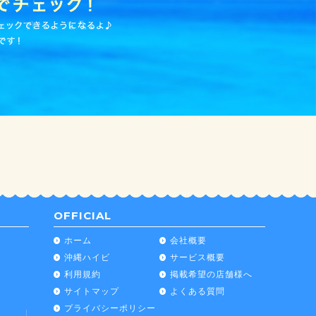
OFFICIAL
ホーム
会社概要
沖縄ハイビ
サービス概要
利用規約
掲載希望の店舗様へ
サイトマップ
よくある質問
プライバシーポリシー