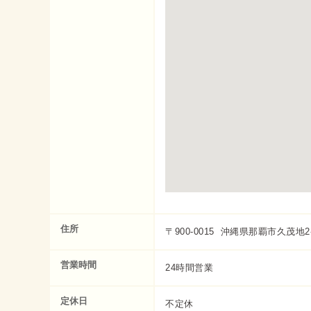
住所
〒900-0015 沖縄県那覇市久茂地2-1
営業時間
24時間営業
定休日
不定休