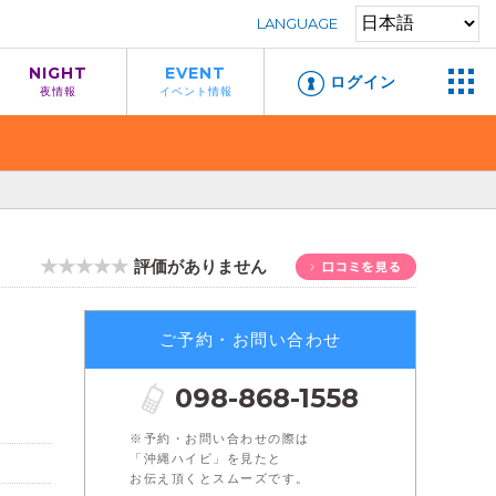
LANGUAGE
NIGHT
EVENT
ログイン
夜情報
イベント情報
★★★★★
評価がありません
ご予約・お問い合わせ
098-868-1558
※予約・お問い合わせの際は
「沖縄ハイビ」を見たと
お伝え頂くとスムーズです。