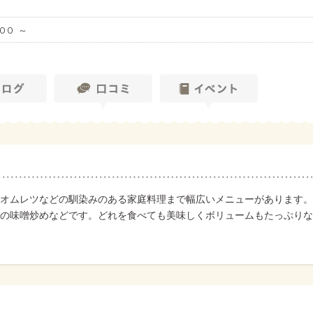
00 ～
オムレツなどの馴染みのある家庭料理まで幅広いメニューがあります。
の味噌炒めなどです。どれを食べても美味しくボリュームもたっぷりな