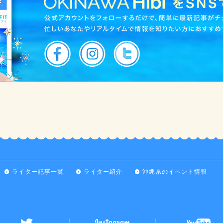
ライター記事一覧
ライター紹介
沖縄県のイベント情報