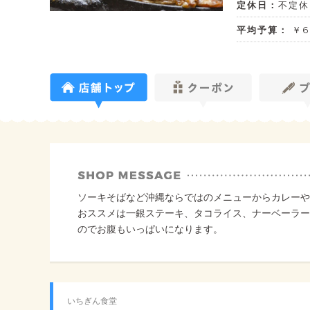
定休日：
不定休
平均予算：
￥6
ソーキそばなど沖縄ならではのメニューからカレーや
おススメは一銀ステーキ、タコライス、ナーベーラー
のでお腹もいっぱいになります。
いちぎん食堂