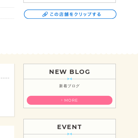
NEW BLOG
新着ブログ
MORE
EVENT