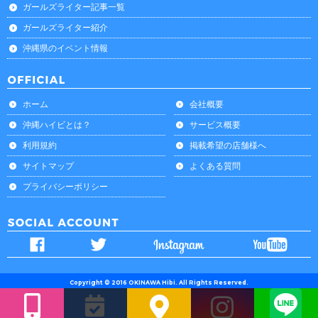
ガールズライター記事一覧
ガールズライター紹介
沖縄県のイベント情報
ホーム
会社概要
沖縄ハイビとは？
サービス概要
利用規約
掲載希望の店舗様へ
サイトマップ
よくある質問
プライバシーポリシー
Copyright © 2016 OKINAWA Hibi. All Rights Reserved.