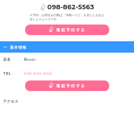
098-862-5563
※予約・お問合せの際は「沖縄ハイビ」を見たとお伝え
頂くとスムーズです。
基本情報
店名
和sabi
TEL
098-862-5563
アクセス