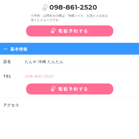
098-861-2520
※予約・お問合せの際は「沖縄ハイビ」を見たとお伝え
頂くとスムーズです。
基本情報
店名
たんや 沖縄 たんたん
TEL
098-861-2520
アクセス