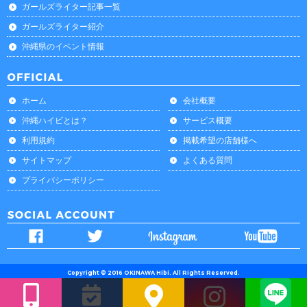
ガールズライター記事一覧
ガールズライター紹介
沖縄県のイベント情報
ホーム
会社概要
沖縄ハイビとは？
サービス概要
利用規約
掲載希望の店舗様へ
サイトマップ
よくある質問
プライバシーポリシー
Copyright © 2016 OKINAWA Hibi. All Rights Reserved.