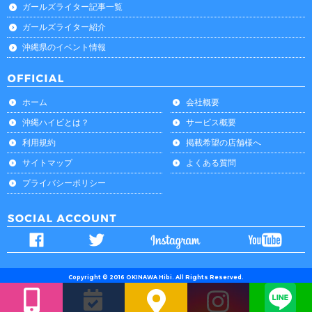
ガールズライター記事一覧
ガールズライター紹介
沖縄県のイベント情報
ホーム
会社概要
沖縄ハイビとは？
サービス概要
利用規約
掲載希望の店舗様へ
サイトマップ
よくある質問
プライバシーポリシー
Copyright © 2016 OKINAWA Hibi. All Rights Reserved.