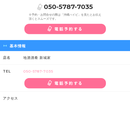
050-5787-7035
※予約・お問合せの際は「沖縄ハイビ」を見たとお伝え
頂くとスムーズです。
基本情報
店名
地酒酒肴 新城家
TEL
050-5787-7035
アクセス