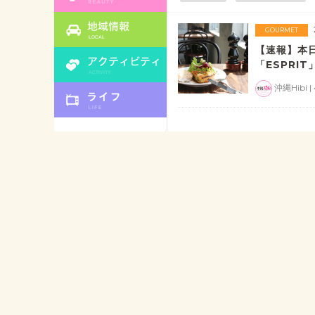
GOURMET
【速報】本
「ESPRI
沖縄Hibi | 