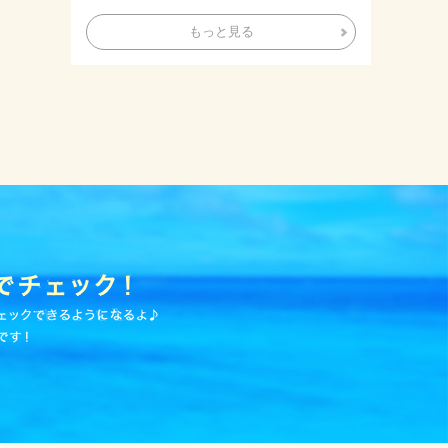
もっと見る